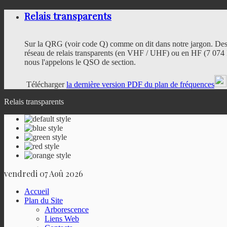
Relais transparents
Sur la QRG (voir code Q) comme on dit dans notre jargon. Des
réseau de relais transparents (en VHF / UHF) ou en HF (7 074 
nous l'appelons le QSO de section.
Télécharger
la dernière version PDF du plan de fréquences
Relais transparents
vendredi 07 Aoû 2026
Accueil
Plan du Site
Arborescence
Liens Web