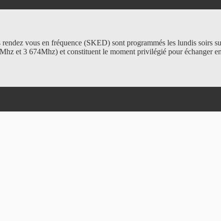
 rendez vous en fréquence (SKED) sont programmés les lundis soirs su
Mhz et 3 674Mhz) et constituent le moment privilégié pour échanger en