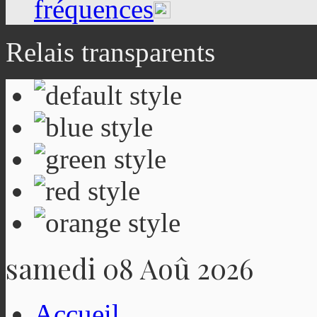
fréquences
Relais transparents
samedi 08 Aoû 2026
Accueil