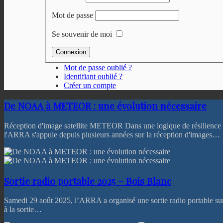
Mot de passe
Se souvenir de moi
Mot de passe oublié ?
Identifiant oublié ?
Créer un compte
De NOAA à METEOR : une évolution nécessaire
Réception d'image satellite METEOR Dans une logique de résilience 
l'ARRA s'appuie depuis plusieurs années sur la réception d'images…
Sortie radio portable 2025 – Bois Blanc
Samedi 29 août 2025, l’ARRA a organisé une sortie radio portable sur 
à la sortie…