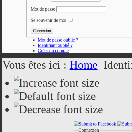
Mot de passe
Se souvenir de moi
Mot de passe oublié ?
Identifiant oublié ?
Créer un compte
Vous êtes ici :
Home
Identi
Connexion