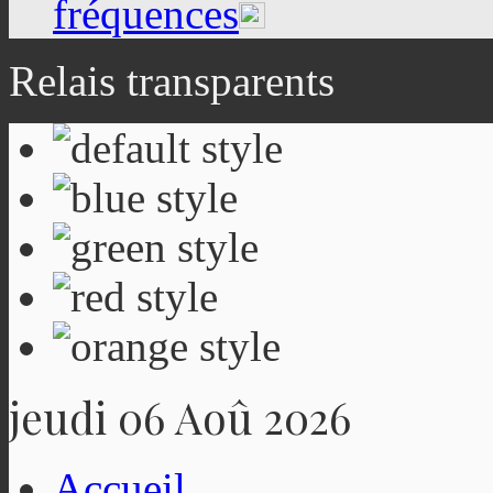
fréquences
Relais transparents
jeudi 06 Aoû 2026
Accueil