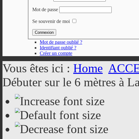
Mot de passe
Se souvenir de moi
Mot de passe oublié ?
Identifiant oublié ?
Créer un compte
Vous êtes ici :
Home
ACC
Débuter sur le 6 mètres à 