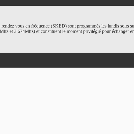
 rendez vous en fréquence (SKED) sont programmés les lundis soirs su
Mhz et 3 674Mhz) et constituent le moment privilégié pour échanger en