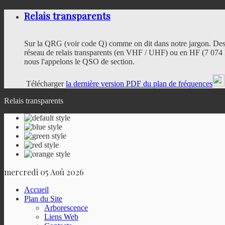
Relais transparents
Sur la QRG (voir code Q) comme on dit dans notre jargon. Des
réseau de relais transparents (en VHF / UHF) ou en HF (7 074 
nous l'appelons le QSO de section.
Télécharger
la dernière version PDF du plan de fréquences
Relais transparents
mercredi 05 Aoû 2026
Accueil
Plan du Site
Arborescence
Liens Web