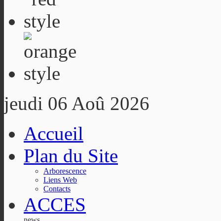
jeudi 06 Aoû 2026
Accueil
Plan du Site
Arborescence
Liens Web
Contacts
ACCES
news