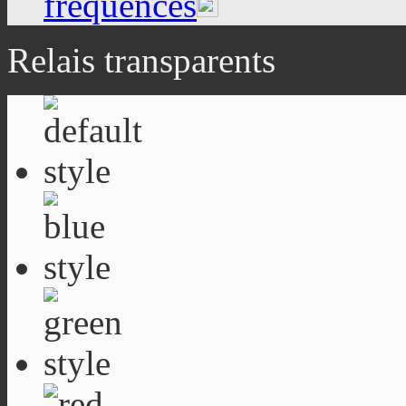
fréquences
Relais transparents