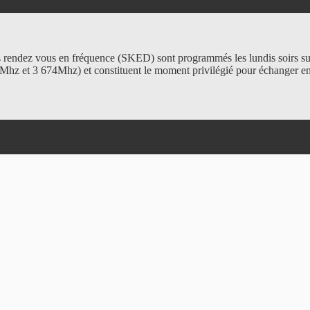
 rendez vous en fréquence (SKED) sont programmés les lundis soirs su
Mhz et 3 674Mhz) et constituent le moment privilégié pour échanger en